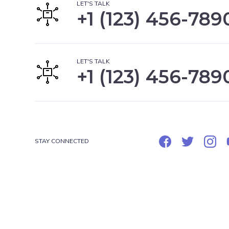
LET'S TALK
+1 (123) 456-789
LET'S TALK
+1 (123) 456-789
STAY CONNECTED