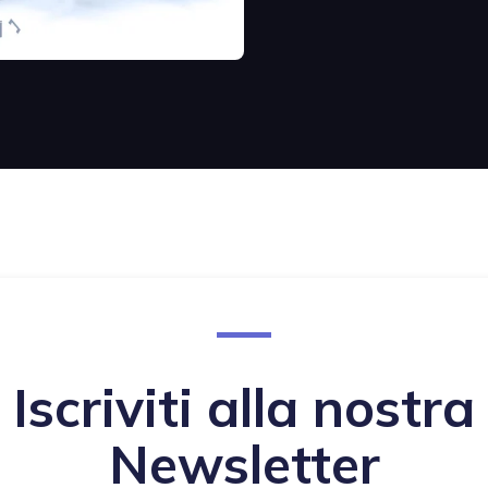
Iscriviti alla nostra
Newsletter