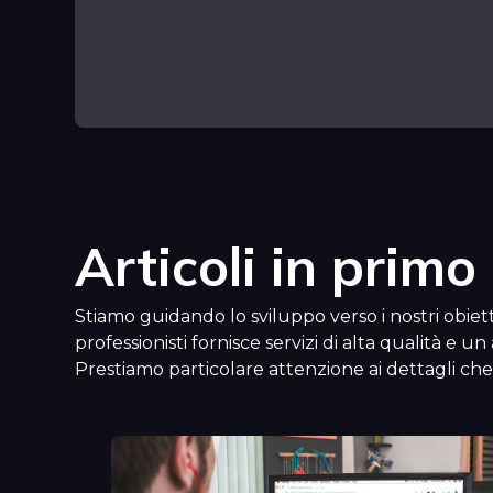
Articoli in primo
Stiamo guidando lo sviluppo verso i nostri obiettiv
professionisti fornisce servizi di alta qualità e u
Prestiamo particolare attenzione ai dettagli che