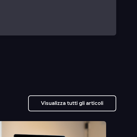
Visualizza tutti gli articoli