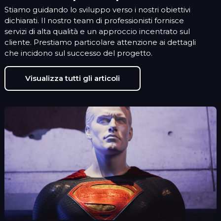
Stiamo guidando lo sviluppo verso i nostri obiettivi
dichiarati. Il nostro team di professionisti fornisce
servizi di alta qualità e un approccio incentrato sul
cliente. Prestiamo particolare attenzione ai dettagli
che incidono sul successo del progetto.
Visualizza tutti gli articoli