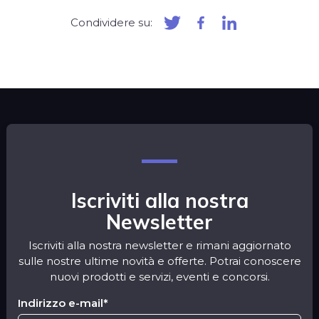
Condividere su:
Iscriviti alla nostra
Newsletter
Iscriviti alla nostra newsletter e rimani aggiornato
sulle nostre ultime novità e offerte. Potrai conoscere
nuovi prodotti e servizi, eventi e concorsi.
Indirizzo e-mail
*