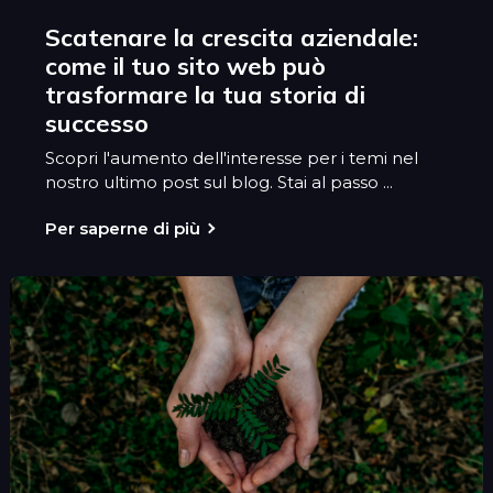
Scatenare la crescita aziendale:
come il tuo sito web può
trasformare la tua storia di
successo
Scopri l'aumento dell'interesse per i temi nel
nostro ultimo post sul blog. Stai al passo ...
Per saperne di più