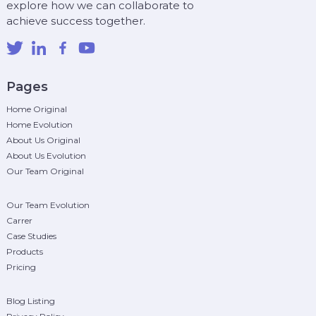
explore how we can collaborate to
achieve success together.
Pages
Home Original
Home Evolution
About Us Original
About Us Evolution
Our Team Original
Our Team Evolution
Carrer
Case Studies
Products
Pricing
Blog Listing