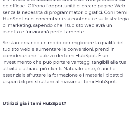
ed efficaci. Offrono l'opportunità di creare pagine Web
senza la necessità di programmatori o grafici. Con i temi
HubSpot puoi concentrarti sui contenuti e sulla strategia
di marketing, sapendo che il tuo sito web avrà un
aspetto e funzionerà perfettamente.
Se stai cercando un modo per migliorare la qualità del
tuo sito web e aumentare le conversioni, prendi in
considerazione l'utilizzo dei temi HubSpot. È un
investimento che può portare vantaggi tangibili alla tua
attività e attirare più clienti. Naturalmente, è anche
essenziale sfruttare la formazione e i materiali didattici
disponibili per sfruttare al massimo i temi HubSpot.
Utilizzi già i temi HubSpot?