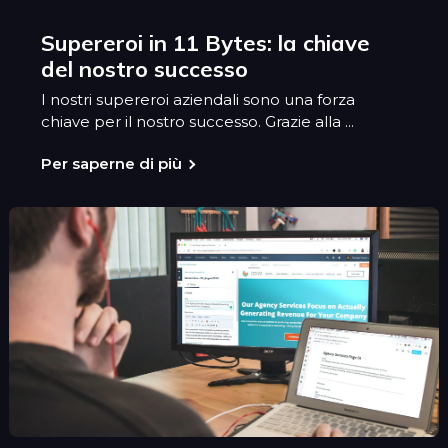
Supereroi in 11 Bytes: la chiave
del nostro successo
I nostri supereroi aziendali sono una forza
chiave per il nostro successo. Grazie alla ...
Per saperne di più