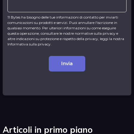
11 Bytes ha bisogno delle tue informazioni di contatto per inviarti
comunicazioni su prodotti e servizi. Puoi annullare l'iscrizione in
qualsiasi momento. Per ulteriori informazioni su come eseguire
questa operazione, consultare le nostre normative sulla privacy e
altre indicazioni su protezione e rispetto della privacy, leggi la nostra
Informativa sulla privacy.
Articoli in primo piano