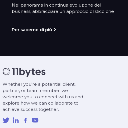
Nel panorama in continua evoluzione del
business, abbracciare un approccio olistico che
...
Per saperne di più
Whether you're a potential client,
partner, or team member, we
welcome you to connect with us and
explore how we can collaborate to
achieve success together.