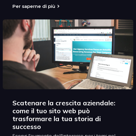
Per saperne di più
Scatenare la crescita aziendale:
come il tuo sito web può
trasformare la tua storia di
successo
Scopri l'aumento dell'interesse per i temi nel