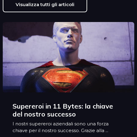
Visualizza tutti gli articoli
Supereroi in 11 Bytes: la chiave
del nostro successo
I nostri supereroi aziendali sono una forza
chiave per il nostro successo. Grazie alla ...