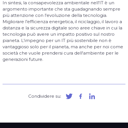
In sintesi, la consapevolezza ambientale nell'IT è un
argomento importante che sta guadagnando sempre
più attenzione con l'evoluzione della tecnologia.
Migliorare l’efficienza energetica, il riciclaggio, il lavoro a
distanza e la sicurezza digitale sono aree chiave in cui la
tecnologia può avere un impatto positivo sul nostro
pianeta. L'impegno per un IT più sostenibile non è
vantaggioso solo per il pianeta, ma anche per noi come
società che vuole prendersi cura dell'ambiente per le
generazioni future.
Condividere su: