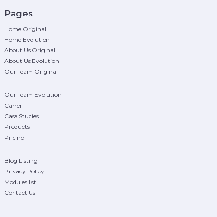
Pages
Home Original
Home Evolution
About Us Original
About Us Evolution
Our Team Original
Our Team Evolution
Carrer
Case Studies
Products
Pricing
Blog Listing
Privacy Policy
Modules list
Contact Us