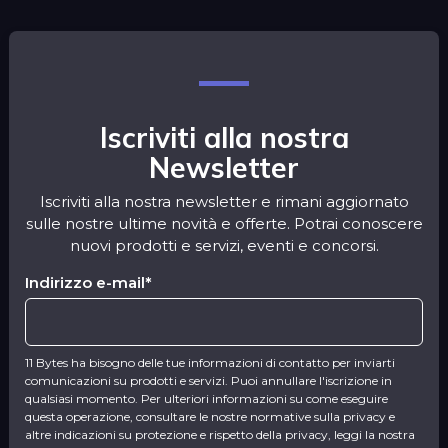
Iscriviti alla nostra
Newsletter
Iscriviti alla nostra newsletter e rimani aggiornato
sulle nostre ultime novità e offerte. Potrai conoscere
nuovi prodotti e servizi, eventi e concorsi.
Indirizzo e-mail
*
11 Bytes ha bisogno delle tue informazioni di contatto per inviarti
comunicazioni su prodotti e servizi. Puoi annullare l'iscrizione in
qualsiasi momento. Per ulteriori informazioni su come eseguire
questa operazione, consultare le nostre normative sulla privacy e
altre indicazioni su protezione e rispetto della privacy, leggi la nostra