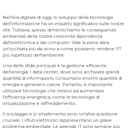
Nell'era digitale di oggi, lo sviluppo della tecnologia
dell'informazione ha un impatto significativo sulle nostre
vite. Tuttavia, spesso dimentichiamo le conseguenze
ambientali della nostra crescente dipendenza
dall’elettronica e dai computer. Vale la pena dare
un'occhiata più da vicino a come possiamo rendere l'IT
più rispettoso dell'ambiente.
Una delle sfide principali è la gestione efficiente
dell'energia. I data center, dove sono archiviate grandi
quantità di informazioni, consumano enormi quantità di
energia e generano calore. Pertanto, è importante
utilizzare tecnologie che mirano ad aumentare
l'efficienza energetica, come le tecnologie di
virtualizzazione e raffreddamento.
Il riciclaggio e lo smaltimento sono un'altra questione
cruciale. I rifiuti elettronici rappresentano un grave
problema ambientale. Le aziende IT sono sempre più