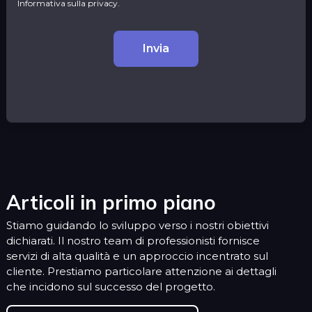
Informativa sulla privacy.
Articoli in primo piano
Stiamo guidando lo sviluppo verso i nostri obiettivi
dichiarati. Il nostro team di professionisti fornisce
servizi di alta qualità e un approccio incentrato sul
cliente. Prestiamo particolare attenzione ai dettagli
che incidono sul successo del progetto.