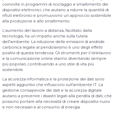
coinvolte in programmi di riciclaggio e smaltimento dei
dispositivi elettronici, che aiutano a ridurre la quantità di
rifiuti elettronici e promuovono un approccio sostenibile
alla produzione e allo smaltimento.
L'aumento del lavoro a distanza, facilitato dalla
tecnologia, ha un impatto anche sulla tutela
dell'ambiente. La riduzione delle emissioni di anidride
carbonica legate al pendolarismo è uno degli effetti
positivi di questa tendenza. Gli strumenti per il telelavoro
e la comunicazione online stanno diventando sempre
più popolari, contribuendo a uno stile di vita più
sostenibile.
La sicurezza informatica e la protezione dei dati sono
aspetti aggiuntivi che influiscono sull'ambiente IT. La
gestione consapevole dei dati e la sicurezza digitale
aiutano a prevenire i disastri legati alla perdita di dati, che
possono portare alla necessità di creare dispositivi nuovi
e non necessari e al consumo di energia.