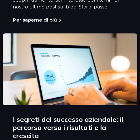
nostro ultimo post sul blog. Stai al passo ...
Per saperne di più
I segreti del successo aziendale: il
percorso verso i risultati e la
crescita